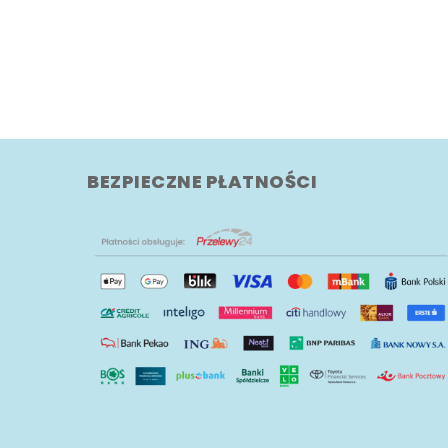
BEZPIECZNE PŁATNOŚCI