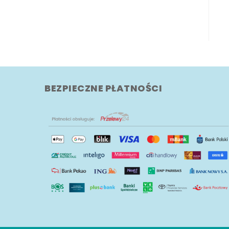
BEZPIECZNE PŁATNOŚCI